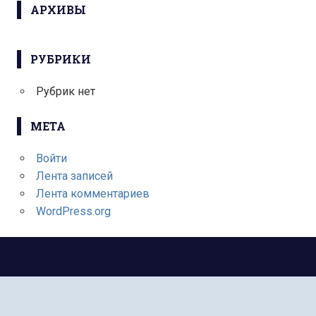
АРХИВЫ
РУБРИКИ
Рубрик нет
МЕТА
Войти
Лента записей
Лента комментариев
WordPress.org