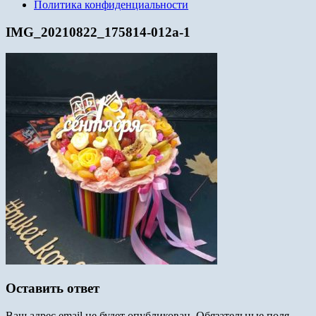
Политика конфиденциальности
IMG_20210822_175814-012а-1
Оставить ответ
Ваш адрес email не будет опубликован.
Обязательные поля