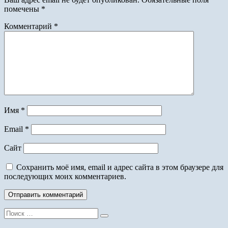
помечены
*
Комментарий
*
Имя
*
Email
*
Сайт
Сохранить моё имя, email и адрес сайта в этом браузере для
последующих моих комментариев.
Поиск
для: