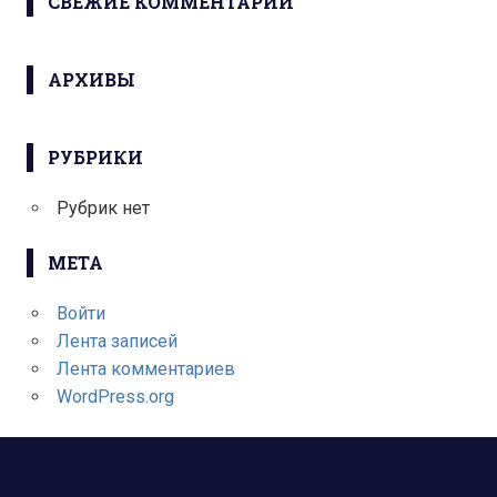
СВЕЖИЕ КОММЕНТАРИИ
АРХИВЫ
РУБРИКИ
Рубрик нет
МЕТА
Войти
Лента записей
Лента комментариев
WordPress.org