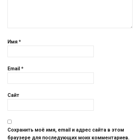
Имя
*
Email
*
Сайт
Сохранить моё имя, email и адрес сайта в этом
браузере для последующих моих комментариев.