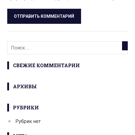
СВЕЖИЕ КОММЕНТАРИИ
АРХИВЫ
РУБРИКИ
Рубрик нет