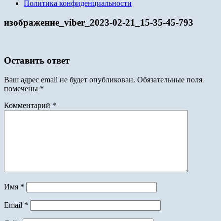
Политика конфиденциальности
изображение_viber_2023-02-21_15-35-45-793
Оставить ответ
Ваш адрес email не будет опубликован.
Обязательные поля
помечены
*
Комментарий
*
Имя
*
Email
*