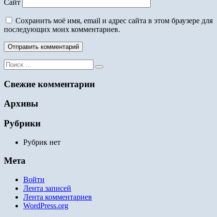
Сайт
Сохранить моё имя, email и адрес сайта в этом браузере для
последующих моих комментариев.
Поиск
для:
Свежие комментарии
Архивы
Рубрики
Рубрик нет
Мета
Войти
Лента записей
Лента комментариев
WordPress.org