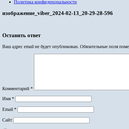
Политика конфиденциальности
изображение_viber_2024-02-13_20-29-28-596
Оставить ответ
Ваш адрес email не будет опубликован.
Обязательные поля пом
Комментарий
*
Имя
*
Email
*
Сайт