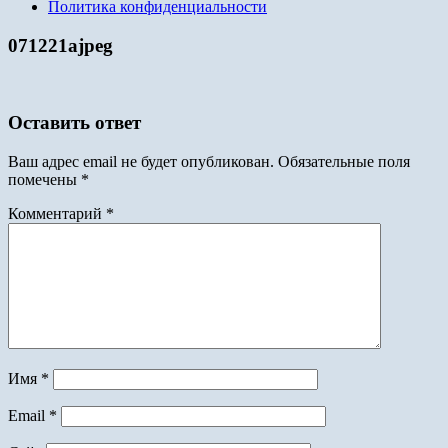
Политика конфиденциальности
071221аjpeg
Оставить ответ
Ваш адрес email не будет опубликован.
Обязательные поля
помечены
*
Комментарий
*
Имя
*
Email
*