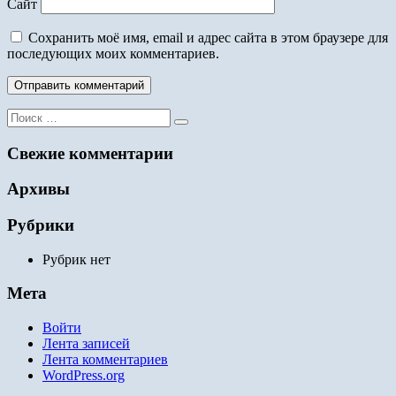
Сайт
Сохранить моё имя, email и адрес сайта в этом браузере для
последующих моих комментариев.
Поиск
для:
Свежие комментарии
Архивы
Рубрики
Рубрик нет
Мета
Войти
Лента записей
Лента комментариев
WordPress.org