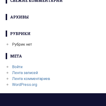
СВЕЖИЕ КОММЕНТАРИИ
АРХИВЫ
РУБРИКИ
Рубрик нет
МЕТА
Войти
Лента записей
Лента комментариев
WordPress.org