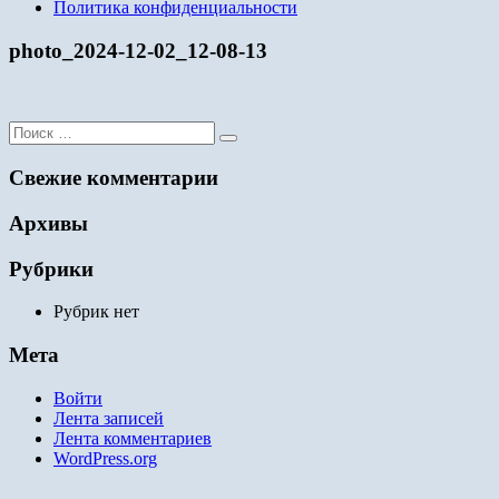
Политика конфиденциальности
photo_2024-12-02_12-08-13
Поиск
для:
Свежие комментарии
Архивы
Рубрики
Рубрик нет
Мета
Войти
Лента записей
Лента комментариев
WordPress.org