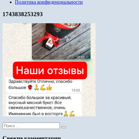
Политика конфиденциальности
1743838253293
Поиск
для:
Свежие комментарии