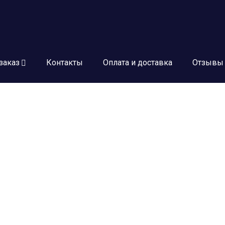
заказ
Контакты
Оплата и доставка
Отзывы