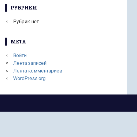
РУБРИКИ
Рубрик нет
МЕТА
Войти
Лента записей
Лента комментариев
WordPress.org