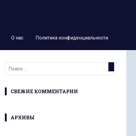
О нас
Политика конфиденциальности
СВЕЖИЕ КОММЕНТАРИИ
АРХИВЫ