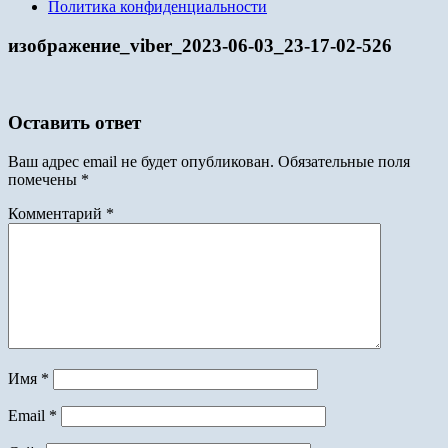
Политика конфиденциальности
изображение_viber_2023-06-03_23-17-02-526
Оставить ответ
Ваш адрес email не будет опубликован.
Обязательные поля
помечены
*
Комментарий
*
Имя
*
Email
*