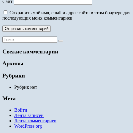
Сайт
Сохранить моё имя, email и адрес сайта в этом браузере для
последующих моих комментариев.
Поиск
для:
Свежие комментарии
Архивы
Рубрики
Рубрик нет
Мета
Войти
Лента записей
Лента комментариев
WordPress.org