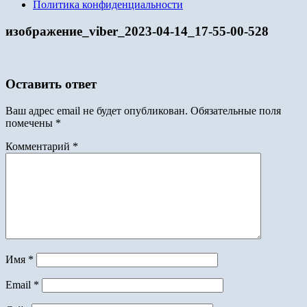
Политика конфиденциальности
изображение_viber_2023-04-14_17-55-00-528
Оставить ответ
Ваш адрес email не будет опубликован.
Обязательные поля
помечены
*
Комментарий
*
Имя
*
Email
*