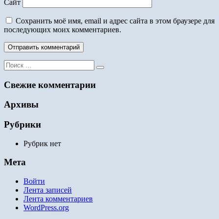
Сайт
Сохранить моё имя, email и адрес сайта в этом браузере для
последующих моих комментариев.
Поиск
для:
Свежие комментарии
Архивы
Рубрики
Рубрик нет
Мета
Войти
Лента записей
Лента комментариев
WordPress.org