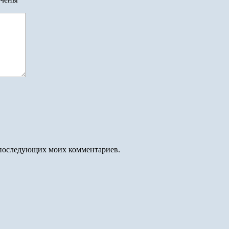
ля последующих моих комментариев.