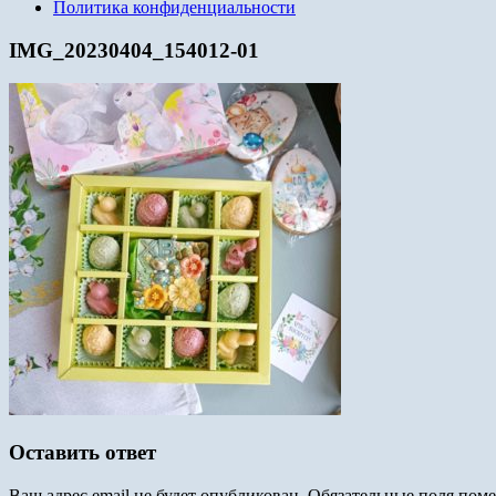
Политика конфиденциальности
IMG_20230404_154012-01
Оставить ответ
Ваш адрес email не будет опубликован.
Обязательные поля пом