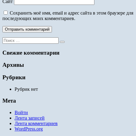
Сайт
Сохранить моё имя, email и адрес сайта в этом браузере для
последующих моих комментариев.
Поиск
для:
Свежие комментарии
Архивы
Рубрики
Рубрик нет
Мета
Войти
Лента записей
Лента комментариев
WordPress.org