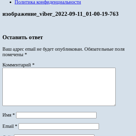
Политика конфиденциальности
изображение_viber_2022-09-11_01-00-19-763
Оставить ответ
Ваш адрес email не будет опубликован.
Обязательные поля
помечены
*
Комментарий
*
Имя
*
Email
*