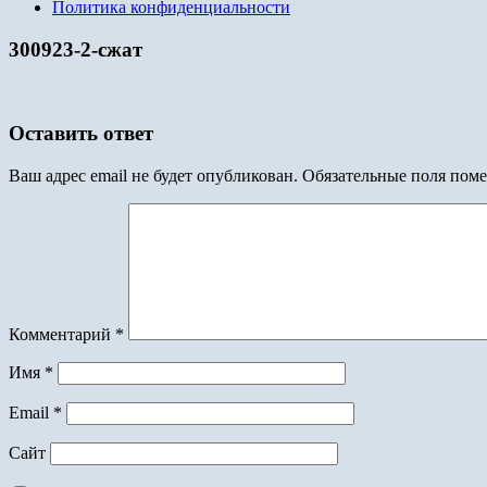
Политика конфиденциальности
300923-2-сжат
Оставить ответ
Ваш адрес email не будет опубликован.
Обязательные поля пом
Комментарий
*
Имя
*
Email
*
Сайт