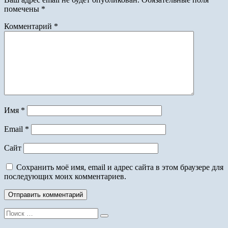
помечены
*
Комментарий
*
Имя
*
Email
*
Сайт
Сохранить моё имя, email и адрес сайта в этом браузере для
последующих моих комментариев.
Поиск
для: