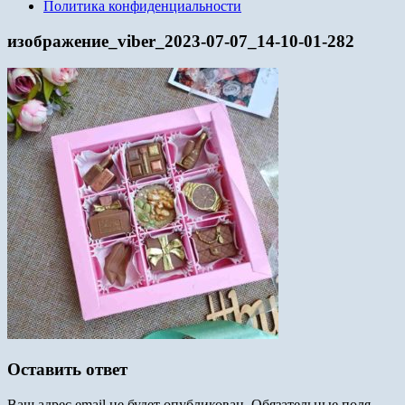
Политика конфиденциальности
изображение_viber_2023-07-07_14-10-01-282
Оставить ответ
Ваш адрес email не будет опубликован.
Обязательные поля