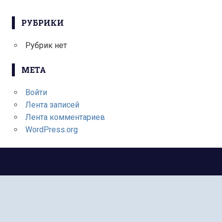
РУБРИКИ
Рубрик нет
МЕТА
Войти
Лента записей
Лента комментариев
WordPress.org