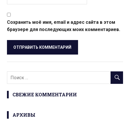
Сохранить моё имя, email и адрес сайта в этом
браузере для последующих моих комментариев.
СВЕЖИЕ КОММЕНТАРИИ
АРХИВЫ