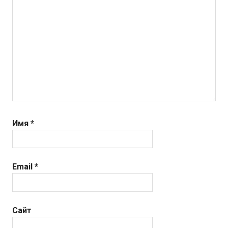
Имя
*
Email
*
Сайт