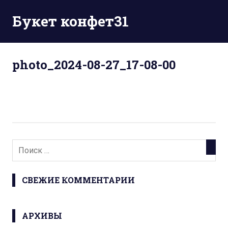
Перейти
Букет конфет31
к
содержимому
photo_2024-08-27_17-08-00
СВЕЖИЕ КОММЕНТАРИИ
АРХИВЫ