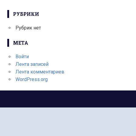
РУБРИКИ
Рубрик нет
МЕТА
Войти
Лента записей
Лента комментариев
WordPress.org