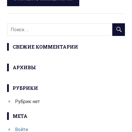
СВЕЖИЕ КОММЕНТАРИИ
АРХИВЫ
РУБРИКИ
Рубрик нет
МЕТА
Войти