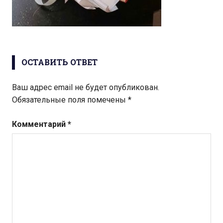
ОСТАВИТЬ ОТВЕТ
Ваш адрес email не будет опубликован.
Обязательные поля помечены
*
Комментарий
*