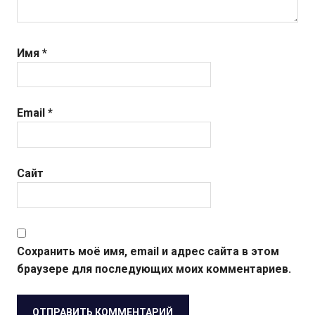
Имя
*
Email
*
Сайт
Сохранить моё имя, email и адрес сайта в этом
браузере для последующих моих комментариев.