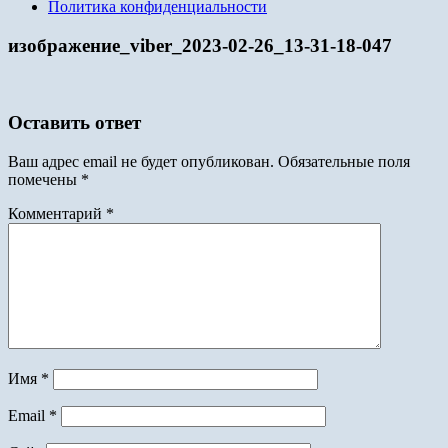
Политика конфиденциальности
изображение_viber_2023-02-26_13-31-18-047
Оставить ответ
Ваш адрес email не будет опубликован.
Обязательные поля
помечены
*
Комментарий
*
Имя
*
Email
*