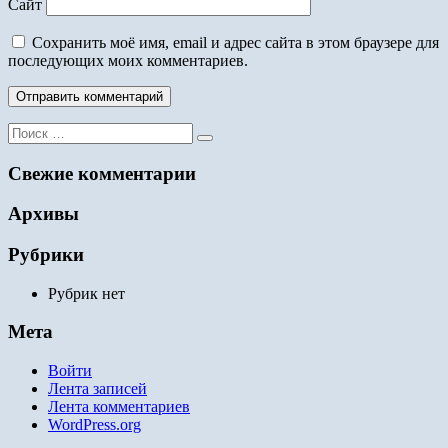
Сайт
Сохранить моё имя, email и адрес сайта в этом браузере для
последующих моих комментариев.
Поиск
для:
Свежие комментарии
Архивы
Рубрики
Рубрик нет
Мета
Войти
Лента записей
Лента комментариев
WordPress.org