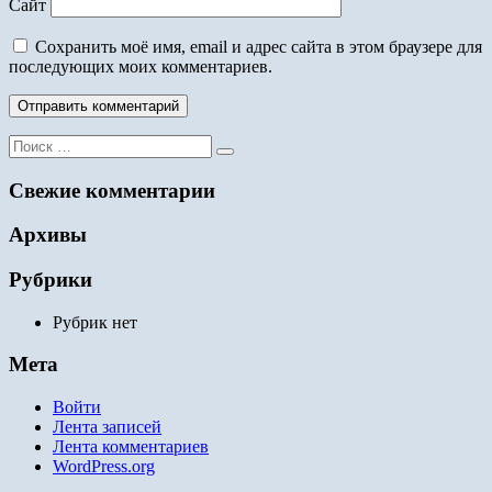
Сайт
Сохранить моё имя, email и адрес сайта в этом браузере для
последующих моих комментариев.
Поиск
для:
Свежие комментарии
Архивы
Рубрики
Рубрик нет
Мета
Войти
Лента записей
Лента комментариев
WordPress.org