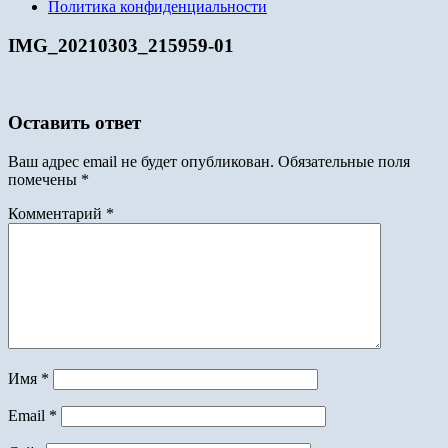
Политика конфиденциальности
IMG_20210303_215959-01
Оставить ответ
Ваш адрес email не будет опубликован.
Обязательные поля
помечены
*
Комментарий
*
Имя
*
Email
*