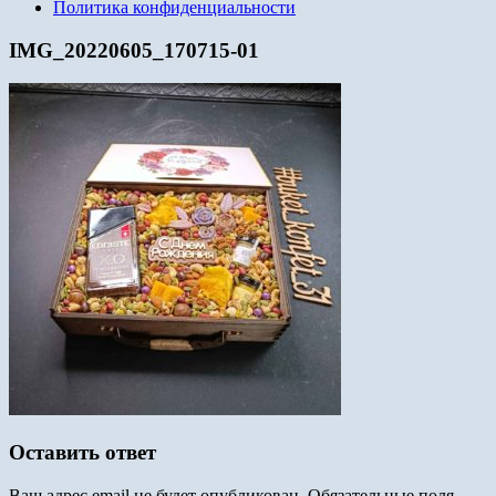
Политика конфиденциальности
IMG_20220605_170715-01
Оставить ответ
Ваш адрес email не будет опубликован.
Обязательные поля