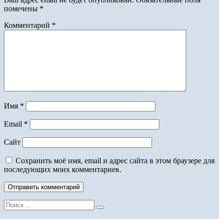
помечены
*
Комментарий
*
Имя
*
Email
*
Сайт
Сохранить моё имя, email и адрес сайта в этом браузере для
последующих моих комментариев.
Поиск
для: