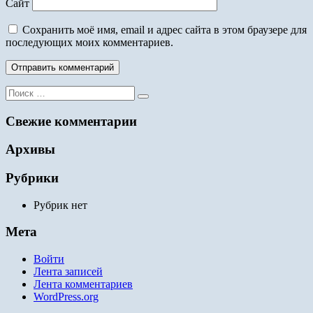
Сайт
Сохранить моё имя, email и адрес сайта в этом браузере для
последующих моих комментариев.
Поиск
для:
Свежие комментарии
Архивы
Рубрики
Рубрик нет
Мета
Войти
Лента записей
Лента комментариев
WordPress.org