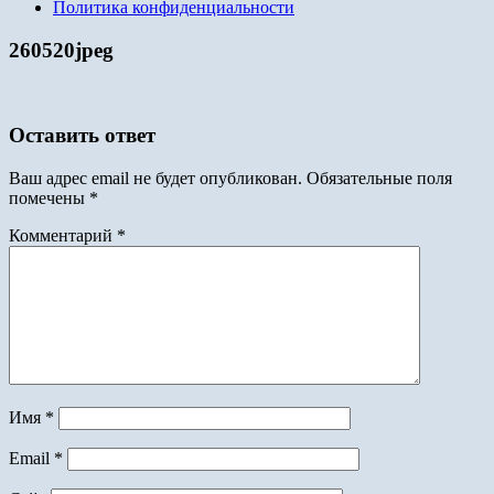
Политика конфиденциальности
260520jpeg
Оставить ответ
Ваш адрес email не будет опубликован.
Обязательные поля
помечены
*
Комментарий
*
Имя
*
Email
*