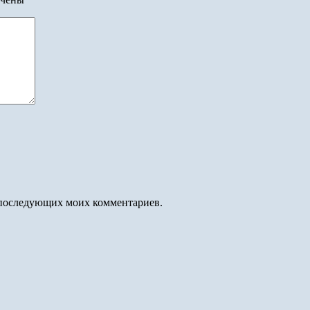
ля последующих моих комментариев.