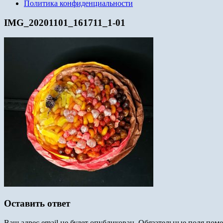
Политика конфиденциальности
IMG_20201101_161711_1-01
Оставить ответ
Ваш адрес email не будет опубликован.
Обязательные поля пом