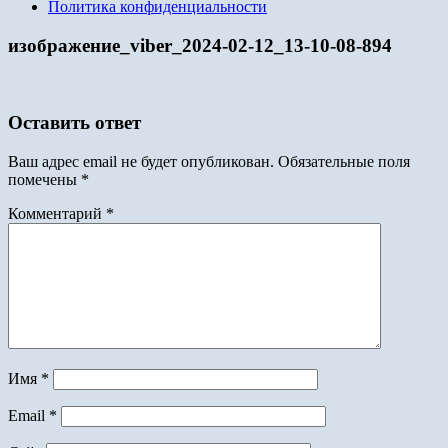
Политика конфиденциальности
изображение_viber_2024-02-12_13-10-08-894
Оставить ответ
Ваш адрес email не будет опубликован.
Обязательные поля
помечены
*
Комментарий
*
Имя
*
Email
*