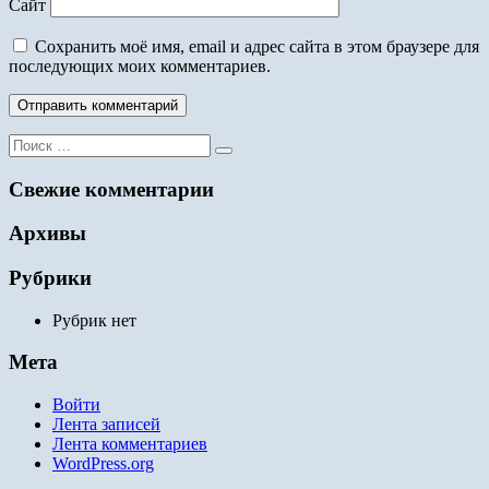
Сайт
Сохранить моё имя, email и адрес сайта в этом браузере для
последующих моих комментариев.
Поиск
для:
Свежие комментарии
Архивы
Рубрики
Рубрик нет
Мета
Войти
Лента записей
Лента комментариев
WordPress.org