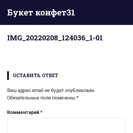
Перейти
Букет конфет31
к
содержимому
IMG_20220208_124036_1-01
ОСТАВИТЬ ОТВЕТ
Ваш адрес email не будет опубликован.
Обязательные поля помечены
*
Комментарий
*