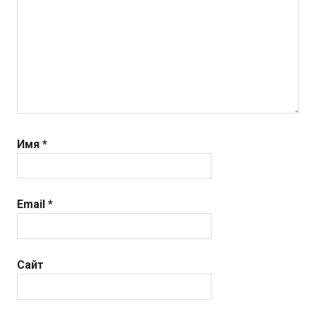
Имя
*
Email
*
Сайт