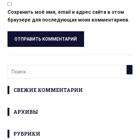
Сохранить моё имя, email и адрес сайта в этом
браузере для последующих моих комментариев.
СВЕЖИЕ КОММЕНТАРИИ
АРХИВЫ
РУБРИКИ