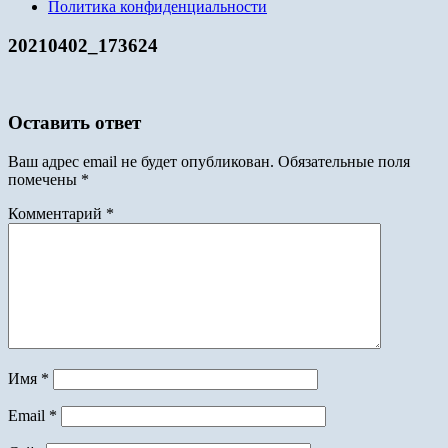
Политика конфиденциальности
20210402_173624
Оставить ответ
Ваш адрес email не будет опубликован.
Обязательные поля
помечены
*
Комментарий
*
Имя
*
Email
*