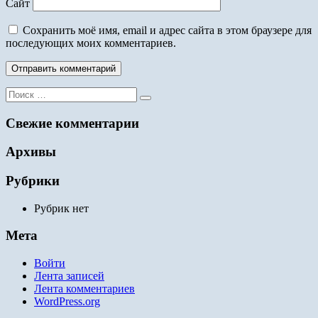
Сайт
Сохранить моё имя, email и адрес сайта в этом браузере для
последующих моих комментариев.
Поиск
для:
Свежие комментарии
Архивы
Рубрики
Рубрик нет
Мета
Войти
Лента записей
Лента комментариев
WordPress.org