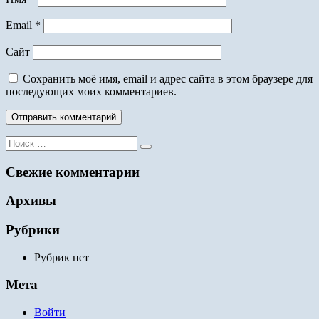
Email
*
Сайт
Сохранить моё имя, email и адрес сайта в этом браузере для
последующих моих комментариев.
Поиск
для:
Свежие комментарии
Архивы
Рубрики
Рубрик нет
Мета
Войти